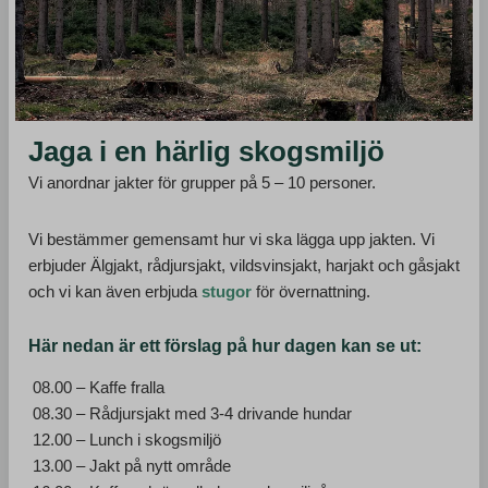
Jaga i en härlig skogsmiljö
Vi anordnar jakter för grupper på 5 – 10 personer.
Vi bestämmer gemensamt hur vi ska lägga upp jakten. Vi
erbjuder Älgjakt, rådjursjakt, vildsvinsjakt, harjakt och gåsjakt
och vi kan även erbjuda
stugor
för övernattning.
Här nedan är ett förslag på hur dagen kan se ut:
08.00 – Kaffe fralla
08.30 – Rådjursjakt med 3-4 drivande hundar
12.00 – Lunch i skogsmiljö
13.00 – Jakt på nytt område